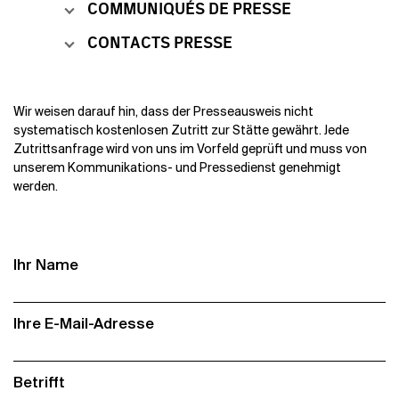
COMMUNIQUÉS DE PRESSE
CONTACTS PRESSE
Wir weisen darauf hin, dass der Presseausweis nicht
systematisch kostenlosen Zutritt zur Stätte gewährt. Jede
Zutrittsanfrage wird von uns im Vorfeld geprüft und muss von
unserem Kommunikations- und Pressedienst genehmigt
werden.
Ihr Name
Ihre E-Mail-Adresse
Betrifft