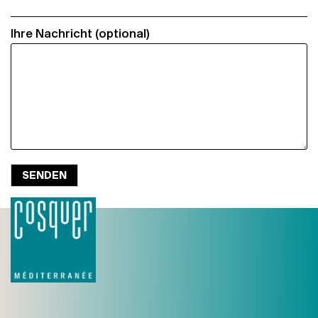
Ihre Nachricht (optional)