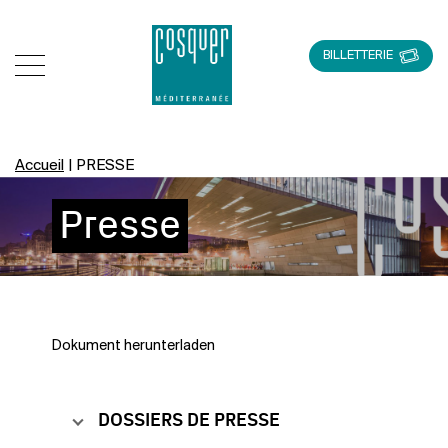
BILLETTERIE
Accueil
|
PRESSE
Presse
Dokument herunterladen
DOSSIERS DE PRESSE