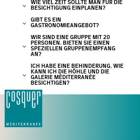
WIE VIEL ZEIT SOLLTE MAN FÜR DIE
BESICHTIGUNG EINPLANEN?
GIBT ES EIN
GASTRONOMIEANGEBOT?
WIR SIND EINE GRUPPE MIT 20
PERSONEN. BIETEN SIE EINEN
SPEZIELLEN GRUPPENEMPFANG
AN?
ICH HABE EINE BEHINDERUNG. WIE
KANN ICH DIE HÖHLE UND DIE
GALERIE MÉDITERRANÉE
BESICHTIGEN?