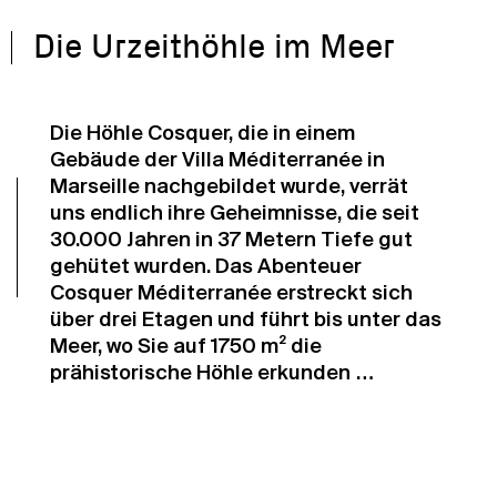
Die Urzeithöhle im Meer
Die Höhle Cosquer, die in einem
Gebäude der Villa Méditerranée in
Marseille nachgebildet wurde, verrät
uns endlich ihre Geheimnisse, die seit
30.000 Jahren in 37 Metern Tiefe gut
gehütet wurden. Das Abenteuer
Cosquer Méditerranée erstreckt sich
über drei Etagen und führt bis unter das
Meer, wo Sie auf 1750 m² die
prähistorische Höhle erkunden …