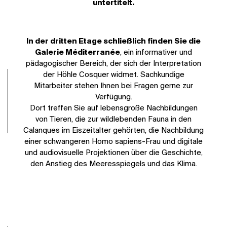
untertitelt.
In der dritten Etage schließlich finden Sie die
Galerie Méditerranée
, ein informativer und
pädagogischer Bereich, der sich der Interpretation
der Höhle Cosquer widmet. Sachkundige
Mitarbeiter stehen Ihnen bei Fragen gerne zur
Verfügung.
Dort treffen Sie auf lebensgroße Nachbildungen
von Tieren, die zur wildlebenden Fauna in den
Calanques im Eiszeitalter gehörten, die Nachbildung
einer schwangeren Homo sapiens-Frau und digitale
und audiovisuelle Projektionen über die Geschichte,
den Anstieg des Meeresspiegels und das Klima.