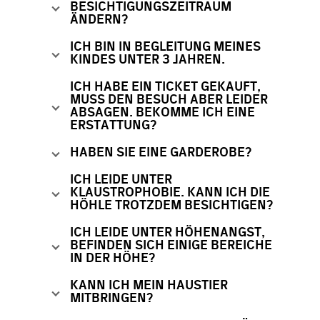
BESICHTIGUNGSZEITRAUM
ÄNDERN?
ICH BIN IN BEGLEITUNG MEINES
KINDES UNTER 3 JAHREN.
ICH HABE EIN TICKET GEKAUFT,
MUSS DEN BESUCH ABER LEIDER
ABSAGEN. BEKOMME ICH EINE
ERSTATTUNG?
HABEN SIE EINE GARDEROBE?
ICH LEIDE UNTER
KLAUSTROPHOBIE. KANN ICH DIE
HÖHLE TROTZDEM BESICHTIGEN?
ICH LEIDE UNTER HÖHENANGST,
BEFINDEN SICH EINIGE BEREICHE
IN DER HÖHE?
KANN ICH MEIN HAUSTIER
MITBRINGEN?