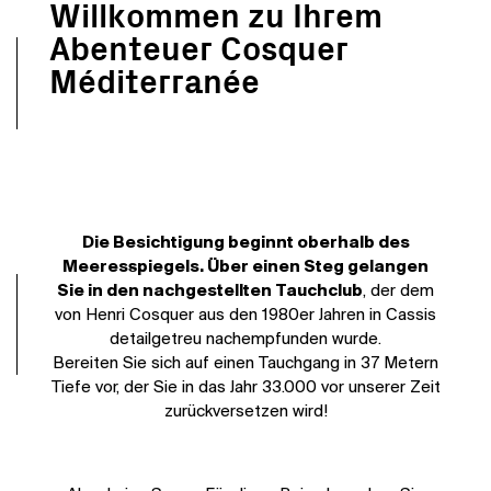
Willkommen zu Ihrem
Abenteuer Cosquer
Méditerranée
Die Besichtigung beginnt oberhalb des
Meeresspiegels. Über einen Steg gelangen
Sie in den nachgestellten Tauchclub
, der dem
von Henri Cosquer aus den 1980er Jahren in Cassis
detailgetreu nachempfunden wurde.
Bereiten Sie sich auf einen Tauchgang in 37 Metern
Tiefe vor, der Sie in das Jahr 33.000 vor unserer Zeit
zurückversetzen wird!