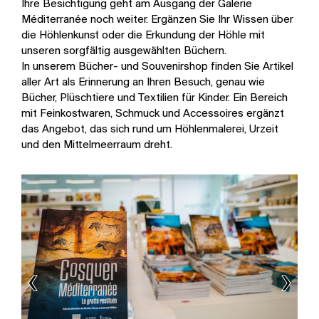
Ihre Besichtigung geht am Ausgang der Galerie
Méditerranée noch weiter. Ergänzen Sie Ihr Wissen über
die Höhlenkunst oder die Erkundung der Höhle mit
unseren sorgfältig ausgewählten Büchern.
In unserem Bücher- und Souvenirshop finden Sie Artikel
aller Art als Erinnerung an Ihren Besuch, genau wie
Bücher, Plüschtiere und Textilien für Kinder. Ein Bereich
mit Feinkostwaren, Schmuck und Accessoires ergänzt
das Angebot, das sich rund um Höhlenmalerei, Urzeit
und den Mittelmeerraum dreht.
‹
›