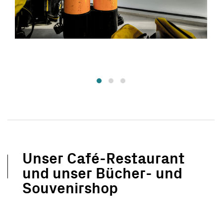
Unser Café-Restaurant
und unser Bücher- und
Souvenirshop