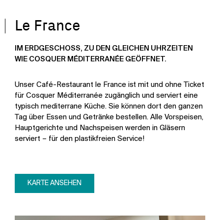
Le France
IM ERDGESCHOSS, ZU DEN GLEICHEN UHRZEITEN
WIE COSQUER MÉDITERRANÉE GEÖFFNET.
Unser Café-Restaurant le France ist mit und ohne Ticket
für Cosquer Méditerranée zugänglich und serviert eine
typisch mediterrane Küche. Sie können dort den ganzen
Tag über Essen und Getränke bestellen. Alle Vorspeisen,
Hauptgerichte und Nachspeisen werden in Gläsern
serviert – für den plastikfreien Service!
KARTE ANSEHEN