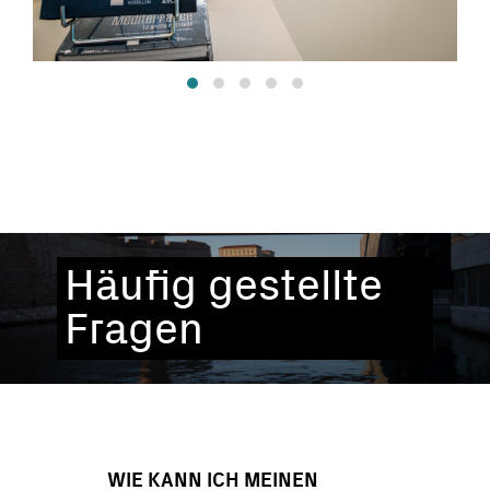
Häufig gestellte
Fragen
WIE KANN ICH MEINEN