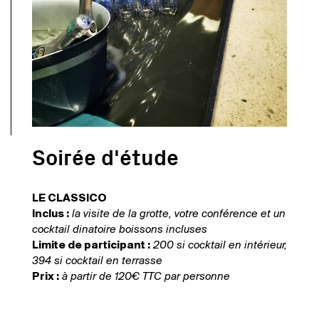
Soirée d'étude
LE CLASSICO
Inclus :
la visite de la grotte, votre conférence et un
cocktail dinatoire boissons incluses
Limite de participant :
200 si cocktail en intérieur,
394 si cocktail en terrasse
Prix :
à partir de 120€ TTC par personne