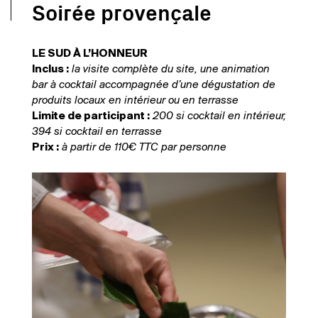
Soirée provençale
LE SUD À L’HONNEUR
Inclus :
la visite complète
du site
, une animation
bar à cocktail accompagnée d’une dégustation de
produits locaux en intérieur ou en terrasse
Limite de participant :
200 si cocktail en intérieur,
394 si cocktail en terrasse
Prix :
à partir de 110€ TTC par personne