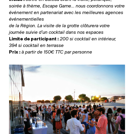
soirée à thème, Escape Game… nous coordonnons votre
événement en partenariat avec les meilleures agences
événementielles
de la Région. La visite de la grotte clôturera votre
journée suivie d’un cocktail dans nos espaces
Limite de participant :
200 si cocktail en intérieur,
394 si cocktail en terrasse
Prix :
à partir de 150€ TTC par personne