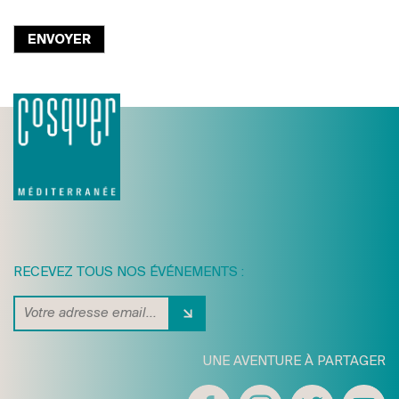
RECEVEZ TOUS NOS ÉVÉNEMENTS :
UNE AVENTURE À PARTAGER