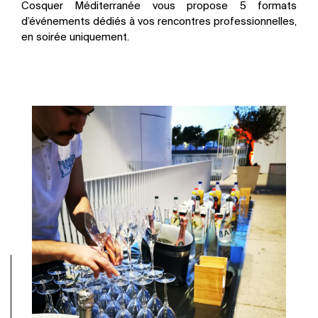
Cosquer Méditerranée vous propose 5 formats
d’événements dédiés à vos rencontres professionnelles,
en soirée uniquement.