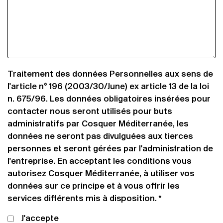
Traitement des données Personnelles aux sens de
l'article n° 196 (2003/30/June) ex article 13 de la loi
n. 675/96. Les données obligatoires insérées pour
contacter nous seront utilisés pour buts
administratifs par Cosquer Méditerranée, les
données ne seront pas divulguées aux tierces
personnes et seront gérées par l'administration de
l'entreprise. En acceptant les conditions vous
autorisez Cosquer Méditerranée, à utiliser vos
données sur ce principe et à vous offrir les
services différents mis à disposition. *
J'accepte