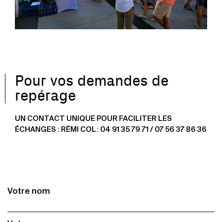
Pour vos demandes de
repérage
UN CONTACT UNIQUE POUR FACILITER LES
ÉCHANGES : RÉMI COL: 04 91 35 79 71 / 07 56 37 86 36
Votre nom