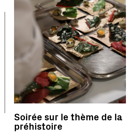
Soirée sur le thème de la
préhistoire