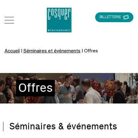
BILLETTERIE
Accueil
|
Séminaires et événements
|
Offres
Offres
Séminaires & événements