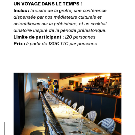
UN VOYAGE DANS LE TEMPS !
Inclus :
la visite de la grotte, une conférence
dispensée par nos médiateurs culturels et
scientifiques sur la préhistoire, et un cocktail
dinatoire inspiré de la période préhistorique.
Limite de participant :
120 personnes
Prix :
à partir de 130€ TTC par personne