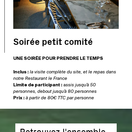
Soirée petit comité
UNE SOIRÉE POUR PRENDRE LE TEMPS
Inclus :
la visite complète du site, et le repas dans
notre Restaurant le France
Limite de participant :
a
ssis jusqu’à 50
personnes, debout jusqu’à 80 personnes
Prix :
à partir de 80€ TTC par personne