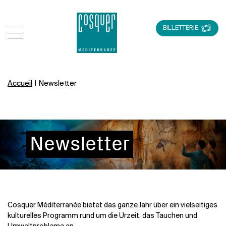
BILLETTERIE
Accueil
|
Newsletter
Newsletter
Cosquer Méditerranée bietet das ganze Jahr über ein vielseitiges
kulturelles Programm rund um die Urzeit, das Tauchen und