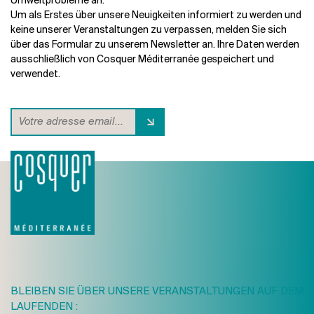
Umweltprobleme an.
Um als Erstes über unsere Neuigkeiten informiert zu werden und
keine unserer Veranstaltungen zu verpassen, melden Sie sich
über das Formular zu unserem Newsletter an. Ihre Daten werden
ausschließlich von Cosquer Méditerranée gespeichert und
verwendet.
BLEIBEN SIE ÜBER UNSERE VERANSTALTUNGEN AUF DEM
LAUFENDEN :