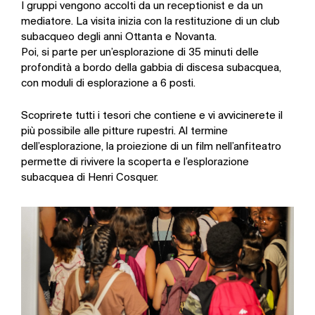
I gruppi vengono accolti da un receptionist e da un
mediatore. La visita inizia con la restituzione di un club
subacqueo degli anni Ottanta e Novanta.
Poi, si parte per un’esplorazione di 35 minuti delle
profondità a bordo della gabbia di discesa subacquea,
con moduli di esplorazione a 6 posti.
Scoprirete tutti i tesori che contiene e vi avvicinerete il
più possibile alle pitture rupestri. Al termine
dell’esplorazione, la proiezione di un film nell’anfiteatro
permette di rivivere la scoperta e l’esplorazione
subacquea di Henri Cosquer.