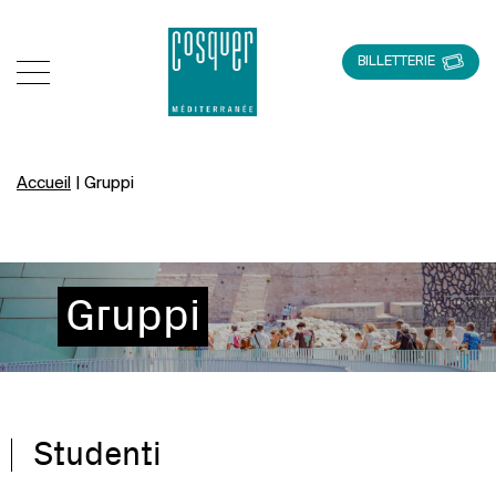
BILLETTERIE
Accueil
|
Gruppi
Gruppi
Studenti