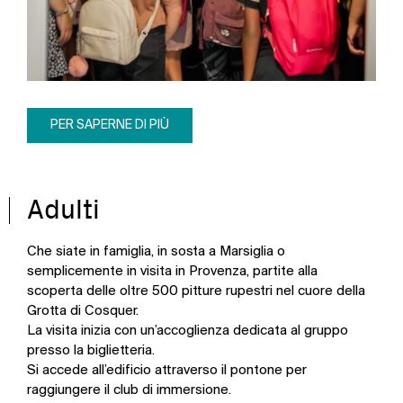
PER SAPERNE DI PIÙ
Adulti
Che siate in famiglia, in sosta a Marsiglia o
semplicemente in visita in Provenza, partite alla
scoperta delle oltre 500 pitture rupestri nel cuore della
Grotta di Cosquer.
La visita inizia con un’accoglienza dedicata al gruppo
presso la biglietteria.
Si accede all’edificio attraverso il pontone per
raggiungere il club di immersione.