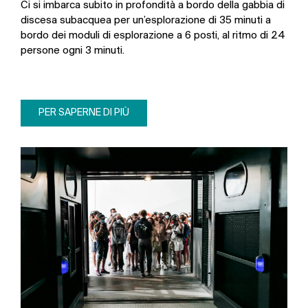
Ci si imbarca subito in profondità a bordo della gabbia di
discesa subacquea per un’esplorazione di 35 minuti a
bordo dei moduli di esplorazione a 6 posti, al ritmo di 24
persone ogni 3 minuti.
PER SAPERNE DI PIÙ