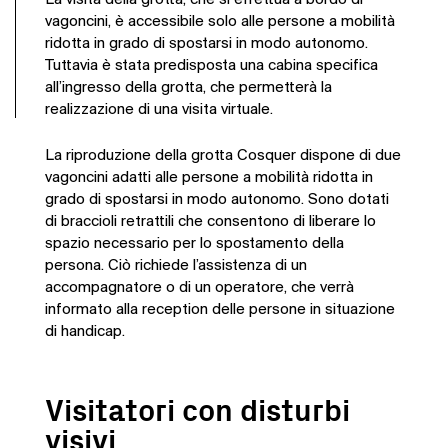
La visita della grotta, che si effettua a bordo di
vagoncini, è accessibile solo alle persone a mobilità
ridotta in grado di spostarsi in modo autonomo.
Tuttavia è stata predisposta una cabina specifica
all’ingresso della grotta, che permetterà la
realizzazione di una visita virtuale.
La riproduzione della grotta Cosquer dispone di due
vagoncini adatti alle persone a mobilità ridotta in
grado di spostarsi in modo autonomo. Sono dotati
di braccioli retrattili che consentono di liberare lo
spazio necessario per lo spostamento della
persona. Ciò richiede l’assistenza di un
accompagnatore o di un operatore, che verrà
informato alla reception delle persone in situazione
di handicap.
Visitatori con disturbi
visivi