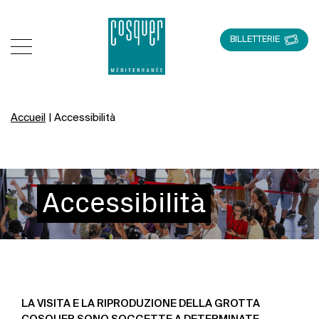
BILLETTERIE
Accueil
|
Accessibilità
Accessibilità
LA VISITA E LA RIPRODUZIONE DELLA GROTTA