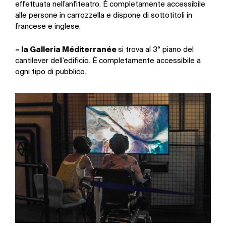
effettuata nell’anfiteatro. È completamente accessibile
alle persone in carrozzella e dispone di sottotitoli in
francese e inglese.
– la Galleria Méditerranée
si trova al 3° piano del
cantilever dell’edificio. È completamente accessibile a
ogni tipo di pubblico.