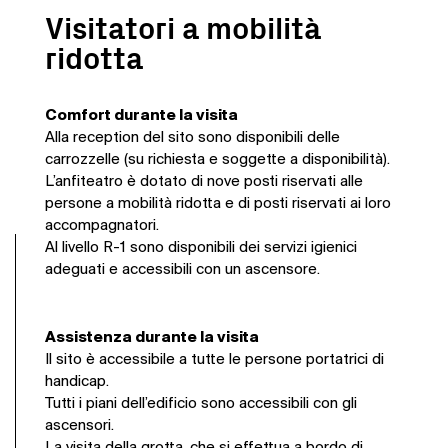
Visitatori a mobilità
ridotta
Comfort durante la visita
Alla reception del sito sono disponibili delle
carrozzelle (su richiesta e soggette a disponibilità).
L’anfiteatro è dotato di nove posti riservati alle
persone a mobilità ridotta e di posti riservati ai loro
accompagnatori.
Al livello R-1 sono disponibili dei servizi igienici
adeguati e accessibili con un ascensore.
Assistenza durante la visita
Il sito è accessibile a tutte le persone portatrici di
handicap.
Tutti i piani dell’edificio sono accessibili con gli
ascensori.