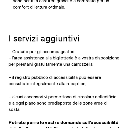
sono scritti a caratteri grandi e a contrasto per un
comfort di lettura ottimale.
I servizi aggiuntivi
– Gratuito per gli accompagnatori
– l’area assistenza alla biglietteria è a vostra disposizione
per prestarvi gratuitamente una carrozzella;
– il registro pubblico di accessibilità può essere
consultato integralmente alla reception;
– alcuni ascensori vi permettono di circolare nell’edificio
e a ogni piano sono predisposte delle zone aree di
sosta.
Potrete porre le vostre domande sull’accessibilità