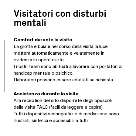
Visitatori con disturbi
mentali
Comfort durante la visita
La grotta è buia e nel corso della visita la luce
metterà automaticamente e velatamente in
evidenza le opere d’arte.
I nostri team sono abituati a lavorare con portatori di
handicap mentale o psichico.
I laboratori possono essere adattati su richiesta.
Assistenza durante la visita
Alla reception del sito disporrete degli opuscoli
della visita FALC (facili da leggere e capire).
Tutti i dispositivi scenografici e di mediazione sono
illustrati, sintetici e accessibili a tutti.