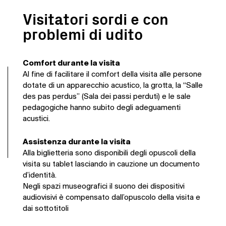
Visitatori sordi e con
problemi di udito
Comfort durante la visita
Al fine di facilitare il comfort della visita alle persone
dotate di un apparecchio acustico, la grotta, la “Salle
des pas perdus” (Sala dei passi perduti) e le sale
pedagogiche hanno subito degli adeguamenti
acustici.
Assistenza durante la visita
Alla biglietteria sono disponibili degli opuscoli della
visita su tablet lasciando in cauzione un documento
d’identità.
Negli spazi museografici il suono dei dispositivi
audiovisivi è compensato dall’opuscolo della visita e
dai sottotitoli