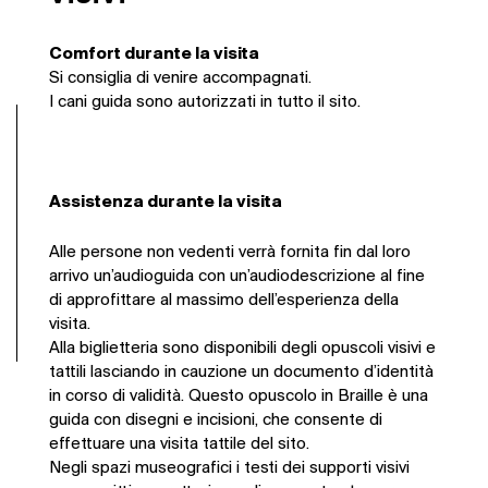
Comfort durante la visita
Si consiglia di venire accompagnati.
I cani guida sono autorizzati in tutto il sito.
Assistenza durante la visita
Alle persone non vedenti verrà fornita fin dal loro
arrivo un’audioguida con un’audiodescrizione al fine
di approfittare al massimo dell’esperienza della
visita.
Alla biglietteria sono disponibili degli opuscoli visivi e
tattili lasciando in cauzione un documento d’identità
in corso di validità. Questo opuscolo in Braille è una
guida con disegni e incisioni, che consente di
effettuare una visita tattile del sito.
Negli spazi museografici i testi dei supporti visivi