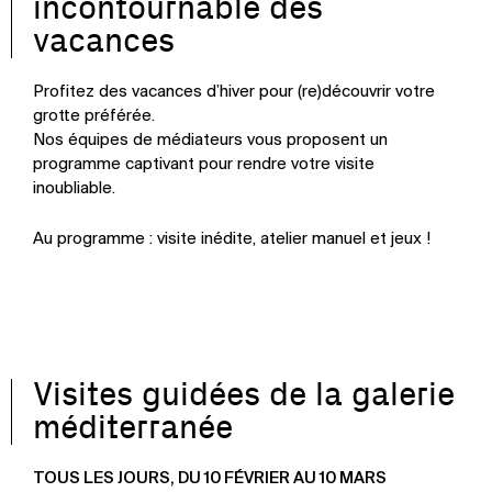
incontournable des
vacances
Profitez des vacances d’hiver pour (re)découvrir votre
grotte préférée.
Nos équipes de médiateurs vous proposent un
programme captivant pour rendre votre visite
inoubliable.
Au programme : visite inédite, atelier manuel et jeux !
Visites guidées de la galerie
méditerranée
TOUS LES JOURS, DU 10 FÉVRIER AU 10 MARS