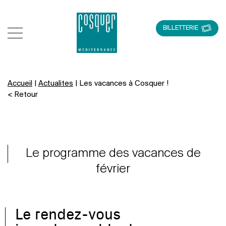
BILLETTERIE
Accueil
|
Actualites
|
Les vacances à Cosquer !
< Retour
Le programme des vacances de
février
Le rendez-vous