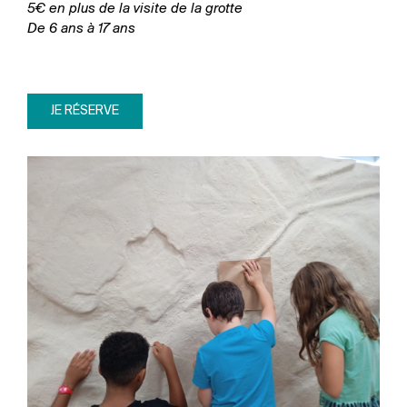
5€ en plus de la visite de la grotte
De 6 ans à 17 ans
JE RÉSERVE