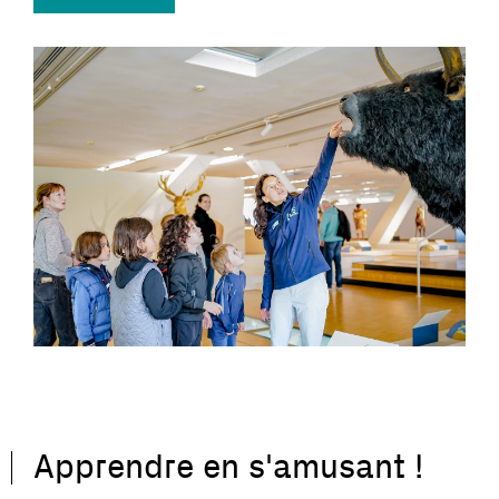
Apprendre en s'amusant !