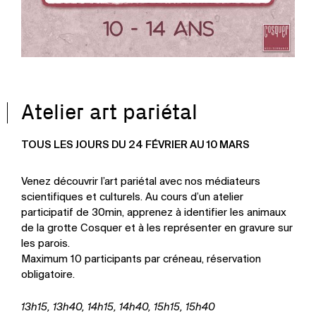
Atelier art pariétal
TOUS LES JOURS DU 24 FÉVRIER AU 10 MARS
Venez découvrir l’art pariétal avec nos médiateurs
scientifiques et culturels. Au cours d’un atelier
participatif de 30min, apprenez à identifier les animaux
de la grotte Cosquer et à les représenter en gravure sur
les parois.
Maximum 10 participants par créneau, réservation
obligatoire.
13h15, 13h40, 14h15, 14h40, 15h15, 15h40