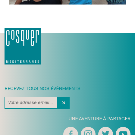
RECEVEZ TOUS NOS ÉVÉNEMENTS :
UNE AVENTURE À PARTAGER