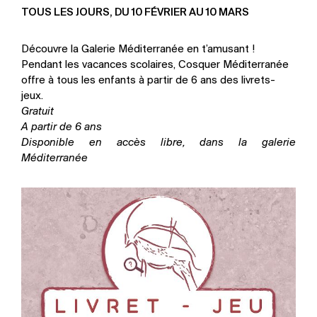
TOUS LES JOURS, DU 10 FÉVRIER AU 10 MARS
Découvre la Galerie Méditerranée en t’amusant !
Pendant les vacances scolaires, Cosquer Méditerranée
offre à tous les enfants à partir de 6 ans des livrets-
jeux.
Gratuit
A partir de 6 ans
Disponible en accès libre, dans la galerie
Méditerranée