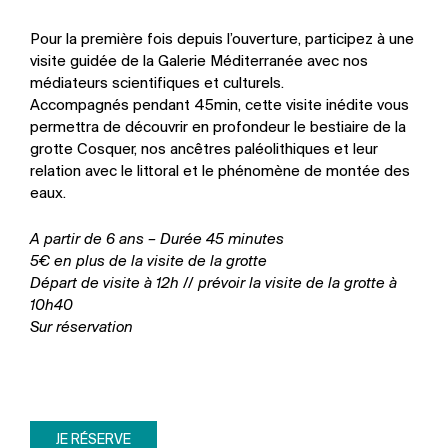
Pour la première fois depuis l’ouverture, participez à une
visite guidée de la Galerie Méditerranée avec nos
médiateurs scientifiques et culturels.
Accompagnés pendant 45min, cette visite inédite vous
permettra de découvrir en profondeur le bestiaire de la
grotte Cosquer, nos ancêtres paléolithiques et leur
relation avec le littoral et le phénomène de montée des
eaux.
A partir de 6 ans –
Durée 45 minutes
5€ en plus de la visite de la grotte
Départ de visite à 12h // prévoir la visite de la grotte à
10h40
Sur réservation
JE RÉSERVE