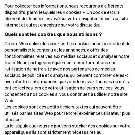
Pour collecter ces informations, nous recourons à différents
dispositifs, parmi lesquels les « cookies ». Un cookie est un
élément de données envoyé sur votre navigateur depuis un site
Internet et qui est enregistré sur votre disque dur.
Quels sont les cookies que nous utilisons ?
Ce site Web utilise des cookies. Les cookies nous permettent de
personnaliser le contenu et les annonces, d’offrir des
fonctionnalités relatives aux médias sociaux et d’analyser notre
trafic. Nous partageons également des informations sur
l’utilisation de notre site avec nos partenaires de médias
sociaux, de publicité et d’analyse, qui peuvent combiner celles-ci
avec d’autres informations que vous leur avez fournies ou qu’ils
ont collectées lors de votre utilisation de leurs services. Vous
consentez à nos cookies si vous continuez à utiliser notre site
Web.
Les cookies sont des petits fichiers textes qui peuvent être
utilisés par les sites Web pour rendre l’expérience utilisateur plus
efficace.
La loi stipule que nous ne pouvons stocker des cookies sur votre
appareil que s’ils sont strictement nécessaires au