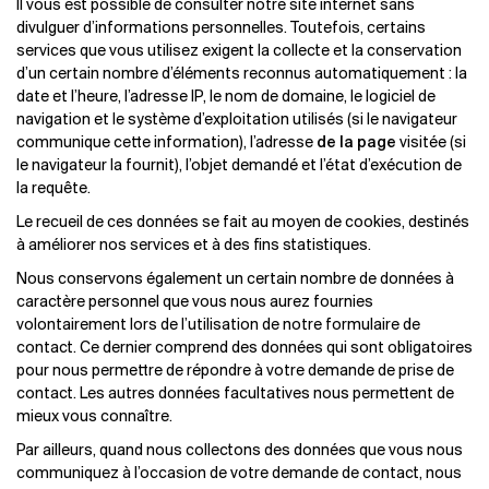
Il vous est possible de consulter notre site internet sans
divulguer d’informations personnelles. Toutefois, certains
services que vous utilisez exigent la collecte et la conservation
d’un certain nombre d’éléments reconnus automatiquement : la
date et l’heure, l’adresse IP, le nom de domaine, le logiciel de
navigation et le système d’exploitation utilisés (si le navigateur
communique cette information), l’adresse
de la page
visitée (si
le navigateur la fournit), l’objet demandé et l’état d’exécution de
la requête.
Le recueil de ces données se fait au moyen de cookies, destinés
à améliorer nos services et à des fins statistiques.
Nous conservons également un certain nombre de données à
caractère personnel que vous nous aurez fournies
volontairement lors de l’utilisation de notre formulaire de
contact. Ce dernier comprend des données qui sont obligatoires
pour nous permettre de répondre à votre demande de prise de
contact. Les autres données facultatives nous permettent de
mieux vous connaître.
Par ailleurs, quand nous collectons des données que vous nous
communiquez à l’occasion de votre demande de contact, nous