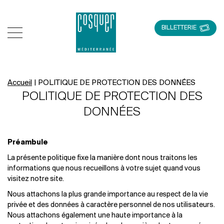
BILLETTERIE
Accueil
|
POLITIQUE DE PROTECTION DES DONNÉES
POLITIQUE DE PROTECTION DES
DONNÉES
Préambule
La présente politique fixe la manière dont nous traitons les
informations que nous recueillons à votre sujet quand vous
visitez notre site.
Nous attachons la plus grande importance au respect de la vie
privée et des données à caractère personnel de nos utilisateurs.
Nous attachons également une haute importance à la