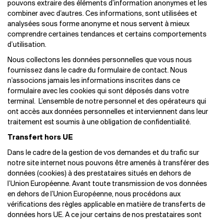
pouvons extraire des éléments d’information anonymes et les
combiner avec d’autres. Ces informations, sont utilisées et
analysées sous forme anonyme et nous servent à mieux
comprendre certaines tendances et certains comportements
d’utilisation.
Nous collectons les données personnelles que vous nous
fournissez dans le cadre du formulaire de contact. Nous
n’associons jamais les informations inscrites dans ce
formulaire avec les cookies qui sont déposés dans votre
terminal. L’ensemble de notre personnel et des opérateurs qui
ont accès aux données personnelles et interviennent dans leur
traitement est soumis à une obligation de confidentialité.
Transfert hors UE
Dans le cadre de la gestion de vos demandes et du trafic sur
notre site internet nous pouvons être amenés à transférer des
données (cookies) à des prestataires situés en dehors de
l’Union Européenne. Avant toute transmission de vos données
en dehors de l’Union Européenne, nous procédons aux
vérifications des règles applicable en matière de transferts de
données hors UE. A ce jour certains de nos prestataires sont