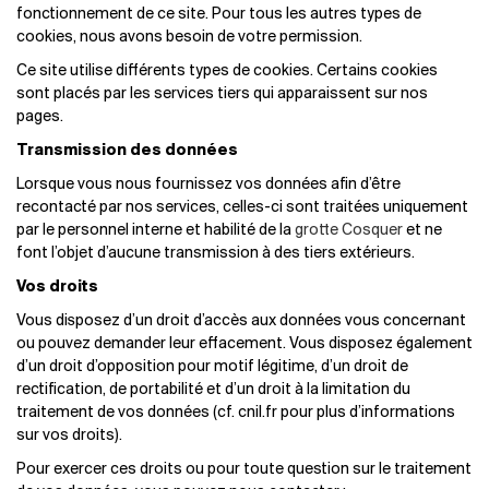
fonctionnement de ce site. Pour tous les autres types de
cookies, nous avons besoin de votre permission.
Ce site utilise différents types de cookies. Certains cookies
sont placés par les services tiers qui apparaissent sur nos
pages.
Transmission des données
Lorsque vous nous fournissez vos données afin d’être
recontacté par nos services, celles-ci sont traitées uniquement
par le personnel interne et habilité de la
grotte Cosquer
et ne
font l’objet d’aucune transmission à des tiers extérieurs.
Vos droits
Vous disposez d’un droit d’accès aux données vous concernant
ou pouvez demander leur effacement. Vous disposez également
d’un droit d’opposition pour motif légitime, d’un droit de
rectification, de portabilité et d’un droit à la limitation du
traitement de vos données (cf. cnil.fr pour plus d’informations
sur vos droits).
Pour exercer ces droits ou pour toute question sur le traitement