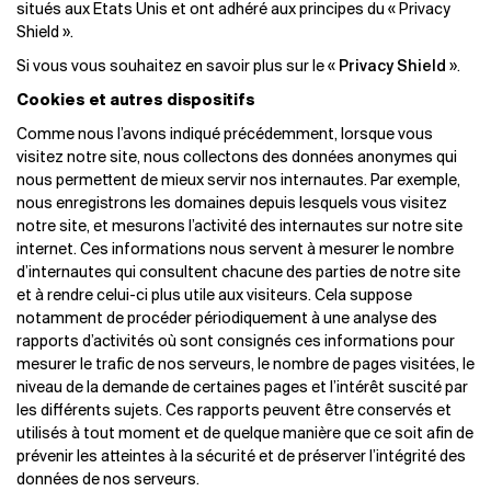
situés aux Etats Unis et ont adhéré aux principes du « Privacy
Shield ».
Si vous vous souhaitez en savoir plus sur le «
Privacy Shield
».
Cookies et autres dispositifs
Comme nous l’avons indiqué précédemment, lorsque vous
visitez notre site, nous collectons des données anonymes qui
nous permettent de mieux servir nos internautes. Par exemple,
nous enregistrons les domaines depuis lesquels vous visitez
notre site, et mesurons l’activité des internautes sur notre site
internet. Ces informations nous servent à mesurer le nombre
d’internautes qui consultent chacune des parties de notre site
et à rendre celui-ci plus utile aux visiteurs. Cela suppose
notamment de procéder périodiquement à une analyse des
rapports d’activités où sont consignés ces informations pour
mesurer le trafic de nos serveurs, le nombre de pages visitées, le
niveau de la demande de certaines pages et l’intérêt suscité par
les différents sujets. Ces rapports peuvent être conservés et
utilisés à tout moment et de quelque manière que ce soit afin de
prévenir les atteintes à la sécurité et de préserver l’intégrité des
données de nos serveurs.