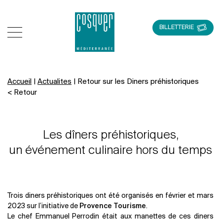
BILLETTERIE
Accueil
|
Actualites
|
Retour sur les Diners préhistoriques
< Retour
Les dîners préhistoriques,
un événement culinaire hors du temps
Trois diners préhistoriques ont été organisés en février et mars
2023 sur l’initiative de
Provence Tourisme
.
Le chef Emmanuel Perrodin était aux manettes de ces diners