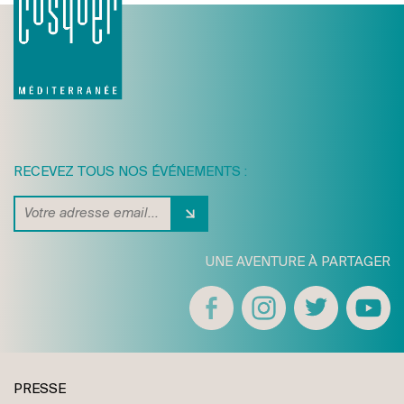
RECEVEZ TOUS NOS ÉVÉNEMENTS :
UNE AVENTURE À PARTAGER
PRESSE