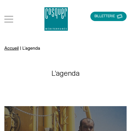
BILLETTERIE
Accueil
|
L’agenda
L’agenda