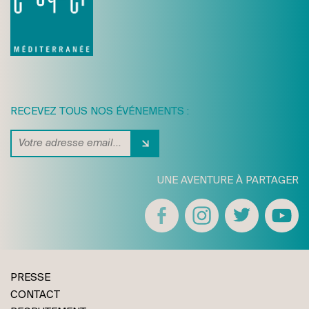
RECEVEZ TOUS NOS ÉVÉNEMENTS :
UNE AVENTURE À PARTAGER
PRESSE
CONTACT