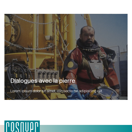
Dialogues avec la pierre
Lorem ipsum dolor sit amet, consecte tur adipiscing elit.