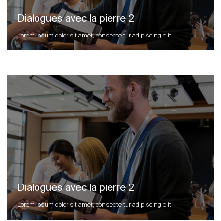
Dialogues avec la pierre 2
Lorem ipsum dolor sit amet, consecte tur adipiscing elit.
Dialogues avec la pierre 2
Lorem ipsum dolor sit amet, consecte tur adipiscing elit.