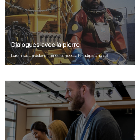
Dialogues avec la pierre
Lorem ipsum dolor sit amet, consecte tur adipiscing elit.