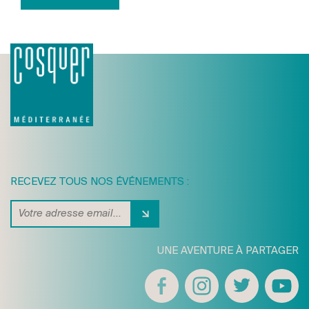
RECEVEZ TOUS NOS ÉVÉNEMENTS :
UNE AVENTURE À PARTAGER