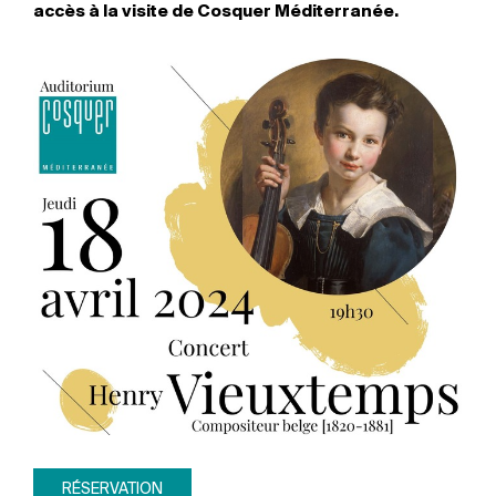
accès à la visite de Cosquer Méditerranée.
RÉSERVATION