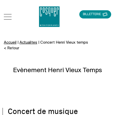
BILLETTERIE
Accueil
|
Actualites
|
Concert Henri Vieux temps
< Retour
Evènement Henri Vieux Temps
Concert de musique