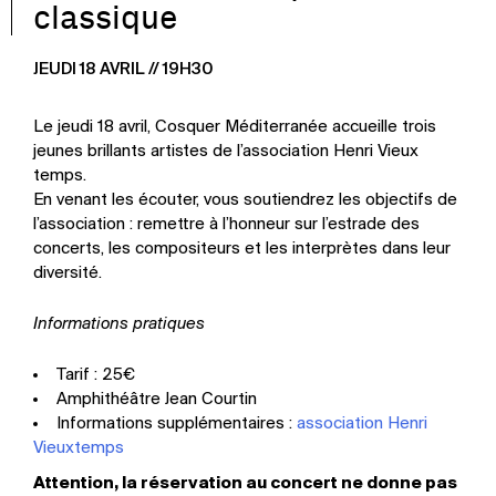
classique
JEUDI 18 AVRIL // 19H30
Le jeudi 18 avril, Cosquer Méditerranée accueille trois
jeunes brillants artistes de l’association Henri Vieux
temps.
En venant les écouter, vous soutiendrez les objectifs de
l’association : remettre à l’honneur sur l’estrade des
concerts, les compositeurs et les interprètes dans leur
diversité.
Informations pratiques
Tarif : 25€
Amphithéâtre Jean Courtin
Informations supplémentaires :
association Henri
Vieuxtemps
Attention, la réservation au concert ne donne pas